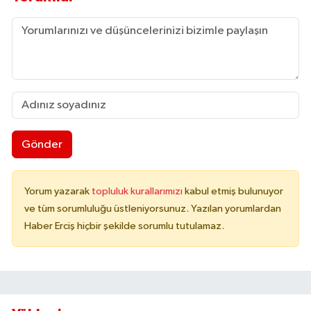
Gönder
Yorum yazarak
topluluk kurallarımızı
kabul etmiş bulunuyor
ve tüm sorumluluğu üstleniyorsunuz. Yazılan yorumlardan
Haber Erciş hiçbir şekilde sorumlu tutulamaz.