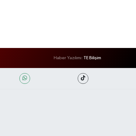
Haber Yazılımı:
TE Bilişim