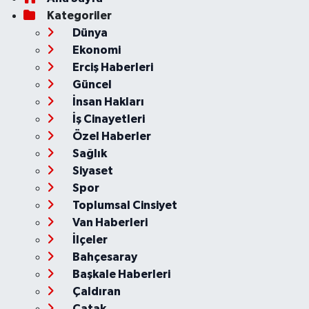
Kategoriler
Dünya
Ekonomi
Erciş Haberleri
Güncel
İnsan Hakları
İş Cinayetleri
Özel Haberler
Sağlık
Siyaset
Spor
Toplumsal Cinsiyet
Van Haberleri
İlçeler
Bahçesaray
Başkale Haberleri
Çaldıran
Çatak