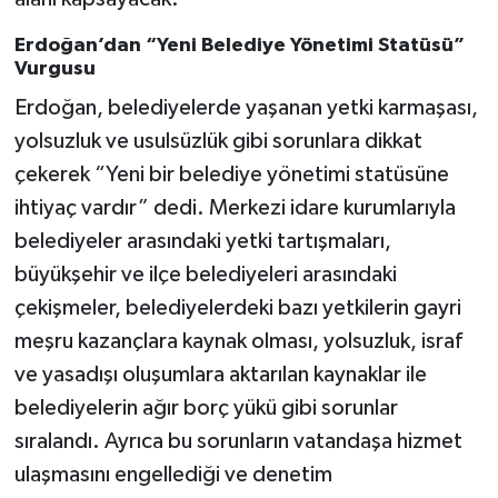
Erdoğan’dan “Yeni Belediye Yönetimi Statüsü”
Vurgusu
Erdoğan, belediyelerde yaşanan yetki karmaşası,
yolsuzluk ve usulsüzlük gibi sorunlara dikkat
çekerek “Yeni bir belediye yönetimi statüsüne
ihtiyaç vardır” dedi. Merkezi idare kurumlarıyla
belediyeler arasındaki yetki tartışmaları,
büyükşehir ve ilçe belediyeleri arasındaki
çekişmeler, belediyelerdeki bazı yetkilerin gayri
meşru kazançlara kaynak olması, yolsuzluk, israf
ve yasadışı oluşumlara aktarılan kaynaklar ile
belediyelerin ağır borç yükü gibi sorunlar
sıralandı. Ayrıca bu sorunların vatandaşa hizmet
ulaşmasını engellediği ve denetim