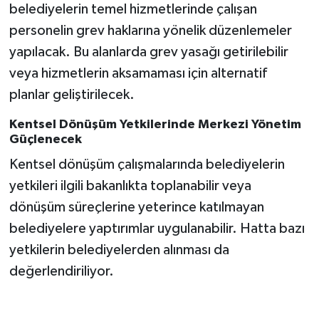
belediyelerin temel hizmetlerinde çalışan
personelin grev haklarına yönelik düzenlemeler
yapılacak. Bu alanlarda grev yasağı getirilebilir
veya hizmetlerin aksamaması için alternatif
planlar geliştirilecek.
Kentsel Dönüşüm Yetkilerinde Merkezi Yönetim
Güçlenecek
Kentsel dönüşüm çalışmalarında belediyelerin
yetkileri ilgili bakanlıkta toplanabilir veya
dönüşüm süreçlerine yeterince katılmayan
belediyelere yaptırımlar uygulanabilir. Hatta bazı
yetkilerin belediyelerden alınması da
değerlendiriliyor.