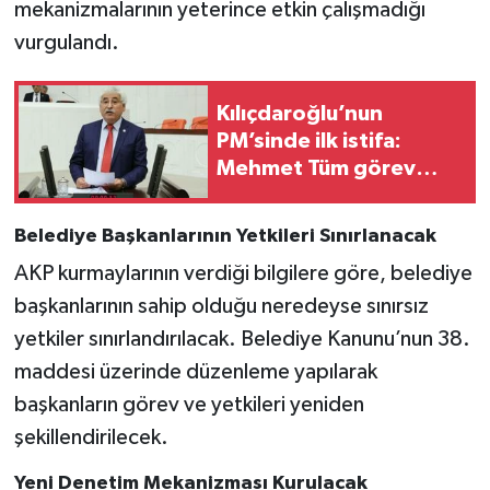
mekanizmalarının yeterince etkin çalışmadığı
vurgulandı.
Kılıçdaroğlu’nun
PM’sinde ilk istifa:
Mehmet Tüm görev
almayacağını açıkladı
Belediye Başkanlarının Yetkileri Sınırlanacak
AKP kurmaylarının verdiği bilgilere göre, belediye
başkanlarının sahip olduğu neredeyse sınırsız
yetkiler sınırlandırılacak. Belediye Kanunu’nun 38.
maddesi üzerinde düzenleme yapılarak
başkanların görev ve yetkileri yeniden
şekillendirilecek.
Yeni Denetim Mekanizması Kurulacak