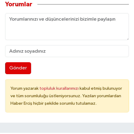
Yorumlar
Gönder
Yorum yazarak
topluluk kurallarımızı
kabul etmiş bulunuyor
ve tüm sorumluluğu üstleniyorsunuz. Yazılan yorumlardan
Haber Erciş hiçbir şekilde sorumlu tutulamaz.