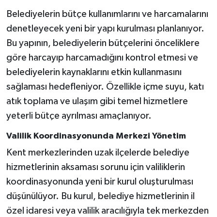
Belediyelerin bütçe kullanımlarını ve harcamalarını
denetleyecek yeni bir yapı kurulması planlanıyor.
Bu yapının, belediyelerin bütçelerini önceliklere
göre harcayıp harcamadığını kontrol etmesi ve
belediyelerin kaynaklarını etkin kullanmasını
sağlaması hedefleniyor. Özellikle içme suyu, katı
atık toplama ve ulaşım gibi temel hizmetlere
yeterli bütçe ayrılması amaçlanıyor.
Valilik Koordinasyonunda Merkezi Yönetim
Kent merkezlerinden uzak ilçelerde belediye
hizmetlerinin aksaması sorunu için valiliklerin
koordinasyonunda yeni bir kurul oluşturulması
düşünülüyor. Bu kurul, belediye hizmetlerinin il
özel idaresi veya valilik aracılığıyla tek merkezden