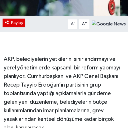
Paylaş
-
+
A
A
AKP, belediyelerin yetkilerini sınırlandırmayı ve
yerel yönetimlerde kapsamlı bir reform yapmayı
planlıyor. Cumhurbaşkanı ve AKP Genel Başkanı
Recep Tayyip Erdoğan’ın partisinin grup
toplantısında yaptığı açıklamalarla gündeme
gelen yeni düzenleme, belediyelerin bütçe
kullanımlarından imar planlamalarına, grev
yasaklarından kentsel dönüşüme kadar birçok
alanı kapsayacak.