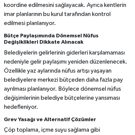
koordine edilmesini sağlayacak. Ayrıca kentlerin
imar planlarının bu kurul tarafından kontrol
edilmesi planlanıyor.
Bütçe Paylaşımında Dönemsel Nüfus
Değişiklikleri Dikkate Alınacak
Belediyelerin gelirlerinin giderleri karşılamaması
nedeniyle gelir paylaşımı yeniden düzenlenecek.
Özellikle yaz aylarında nüfus artışı yaşayan
belediyelere merkezi bütçeden daha fazla pay
ayrılması planlanıyor. Böylece dönemsel nüfus
değişimlerinin belediye bütçelerine yansıması
hedefleniyor.
Grev Yasağı ve Alternatif Çözümler
Çöp toplama, içme suyu sağlama gibi