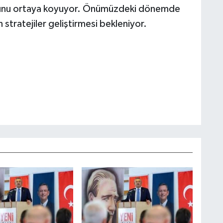
duğunu ortaya koyuyor. Önümüzdeki dönemde
 stratejiler geliştirmesi bekleniyor.