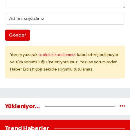
Gönder
Yorum yazarak
topluluk kurallarımızı
kabul etmiş bulunuyor
ve tüm sorumluluğu üstleniyorsunuz. Yazılan yorumlardan
Haber Erciş hiçbir şekilde sorumlu tutulamaz.
Yükleniyor...
Trend Haberler