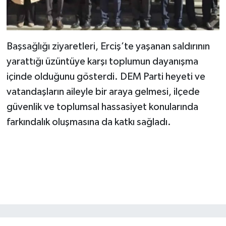
Başsağlığı ziyaretleri, Erciş’te yaşanan saldırının
yarattığı üzüntüye karşı toplumun dayanışma
içinde olduğunu gösterdi. DEM Parti heyeti ve
vatandaşların aileyle bir araya gelmesi, ilçede
güvenlik ve toplumsal hassasiyet konularında
farkındalık oluşmasına da katkı sağladı.