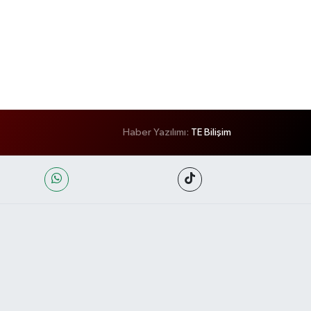
Haber Yazılımı:
TE Bilişim