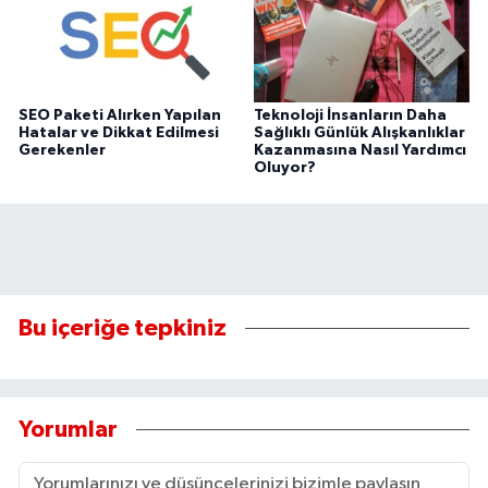
SEO Paketi Alırken Yapılan
Teknoloji İnsanların Daha
Hatalar ve Dikkat Edilmesi
Sağlıklı Günlük Alışkanlıklar
Gerekenler
Kazanmasına Nasıl Yardımcı
Oluyor?
Bu içeriğe tepkiniz
Yorumlar