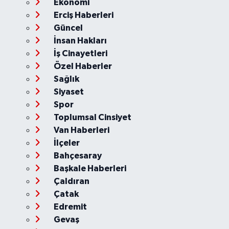
Ekonomi
Erciş Haberleri
Güncel
İnsan Hakları
İş Cinayetleri
Özel Haberler
Sağlık
Siyaset
Spor
Toplumsal Cinsiyet
Van Haberleri
İlçeler
Bahçesaray
Başkale Haberleri
Çaldıran
Çatak
Edremit
Gevaş