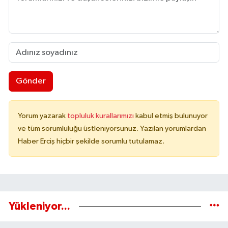
Gönder
Yorum yazarak
topluluk kurallarımızı
kabul etmiş bulunuyor
ve tüm sorumluluğu üstleniyorsunuz. Yazılan yorumlardan
Haber Erciş hiçbir şekilde sorumlu tutulamaz.
Yükleniyor...