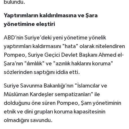
bulundu.
Yaptırımların kaldırılmasına ve Şara
yönetimine eleştiri
ABD’nin Suriye’deki yeni yönetime yönelik
yaptırımları kaldırmasını "hata" olarak nitelendiren
Pompeo, Suriye Geçici Devlet Başkanı Ahmed el-
Şara’nın "ılımlılık" ve "azınlık haklarını koruma"
sözlerinden saptığını iddia etti.
Suriye Savunma Bakanlığı’nın "İslamcılar ve
Müslüman Kardeşler sempatizanları" ile
dolduğunu öne süren Pompeo, Şam yönetiminin
etnik ve dini grupları koruma kapasitesinin
olmadığını savundu.