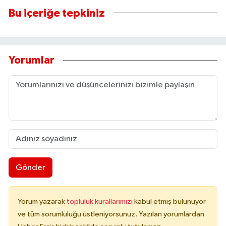
Bu içeriğe tepkiniz
Yorumlar
Gönder
Yorum yazarak
topluluk kurallarımızı
kabul etmiş bulunuyor
ve tüm sorumluluğu üstleniyorsunuz. Yazılan yorumlardan