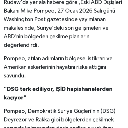
Rudaw'da yer ala habere göre ,Eski ABD Dışişleri
Bakanı Mike Pompeo, 27 Ocak 2026 Salı günü
Washington Post gazetesinde yayımlanan
makalesinde, Suriye’deki son gelişmeleri ve
ABD’nin bölgeden çekilme planlarını
değerlendirdi.
Pompeo, atılan adımların bölgesel istikrarı ve
Amerikan askerlerinin hayatını riske attığını
savundu.
"DSG terk ediliyor, IŞİD hapishanelerden
kaçıyor"
Pompeo, Demokratik Suriye Güçleri’nin (DSG)
Deyrezor ve Rakka gibi bölgelerden çekilmek