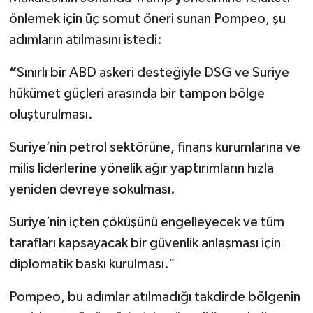
önlemek için üç somut öneri sunan Pompeo, şu
adımların atılmasını istedi:
“
Sınırlı bir ABD askeri desteğiyle DSG ve Suriye
hükümet güçleri arasında bir tampon bölge
oluşturulması.
Suriye’nin petrol sektörüne, finans kurumlarına ve
milis liderlerine yönelik ağır yaptırımların hızla
yeniden devreye sokulması.
Suriye’nin içten çöküşünü engelleyecek ve tüm
tarafları kapsayacak bir güvenlik anlaşması için
diplomatik baskı kurulması.”
Pompeo, bu adımlar atılmadığı takdirde bölgenin