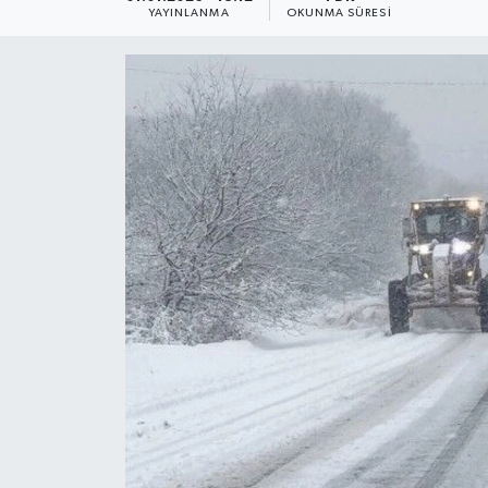
YAYINLANMA
OKUNMA SÜRESI