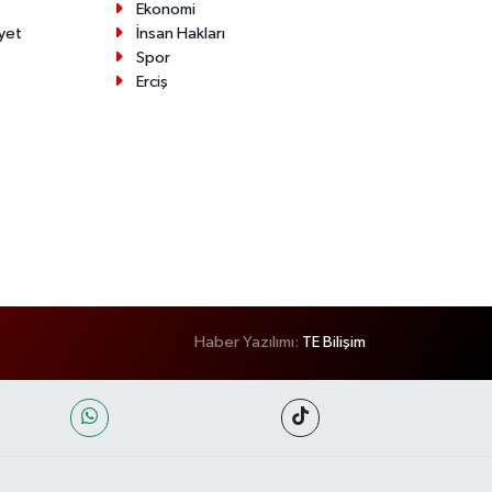
Ekonomi
yet
İnsan Hakları
Spor
Erciş
Haber Yazılımı:
TE Bilişim