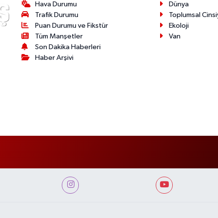
Hava Durumu
Dünya
Trafik Durumu
Toplumsal Cinsi
Puan Durumu ve Fikstür
Ekoloji
Tüm Manşetler
Van
Son Dakika Haberleri
Haber Arşivi