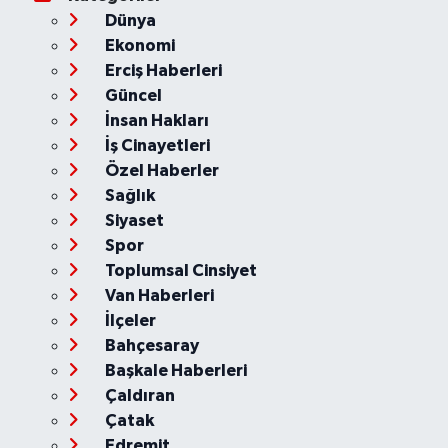
Dünya
Ekonomi
Erciş Haberleri
Güncel
İnsan Hakları
İş Cinayetleri
Özel Haberler
Sağlık
Siyaset
Spor
Toplumsal Cinsiyet
Van Haberleri
İlçeler
Bahçesaray
Başkale Haberleri
Çaldıran
Çatak
Edremit