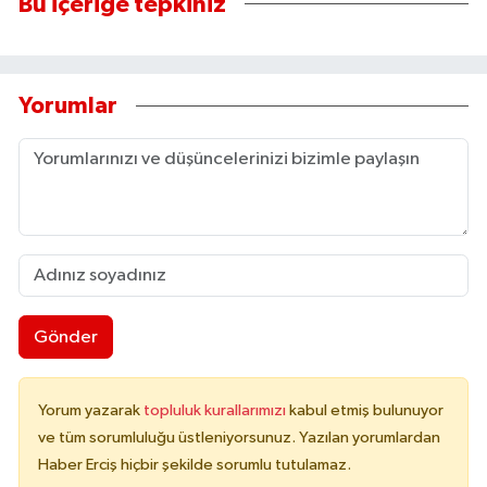
Bu içeriğe tepkiniz
Yorumlar
Gönder
Yorum yazarak
topluluk kurallarımızı
kabul etmiş bulunuyor
ve tüm sorumluluğu üstleniyorsunuz. Yazılan yorumlardan
Haber Erciş hiçbir şekilde sorumlu tutulamaz.