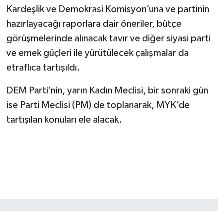
Kardeşlik ve Demokrasi Komisyon’una ve partinin
hazırlayacağı raporlara dair öneriler, bütçe
görüşmelerinde alınacak tavır ve diğer siyasi parti
ve emek güçleri ile yürütülecek çalışmalar da
etraflıca tartışıldı.
DEM Parti’nin, yarın Kadın Meclisi, bir sonraki gün
ise Parti Meclisi (PM) de toplanarak, MYK’de
tartışılan konuları ele alacak.