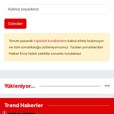
Gönder
Yorum yazarak
topluluk kurallarımızı
kabul etmiş bulunuyor
ve tüm sorumluluğu üstleniyorsunuz. Yazılan yorumlardan
Haber Erciş hiçbir şekilde sorumlu tutulamaz.
Yükleniyor...
Trend Haberler
1