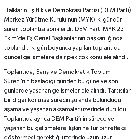
Halkların Eşitlik ve Demokrasi Partisi (DEM Parti)
Merkez Yürütme Kurulu’nun (MYK) iki gündür
süren toplantısı sona erdi. DEM Parti MYK 23
Ekim’de Eş Genel Başkanlarının başkanlığında
toplandı. İki gün boyunca yapılan toplantıda
güncel gelişmelere dair pek çok konu ele alındı.
Toplantıda, Barış ve Demokratik Toplum
Süreci’nin başladığı günden bu güne ve son
günlerde yaşanan gelişmeler ele alındı. Tartışılan
bir diğer konu ise sürecin şu anda bulunduğu
aşama ve yaşanan aksamalar üzerinde duruldu.
Toplantıda ayrıca DEM Parti’nin sürece ve
yaşanan bu gelişmelere ilişkin ne tür bir refleks
göstermesi gerektiği üzerinde uzun uzun