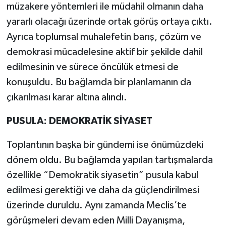
müzakere yöntemleri ile müdahil olmanın daha
yararlı olacağı üzerinde ortak görüş ortaya çıktı.
Ayrıca toplumsal muhalefetin barış, çözüm ve
demokrasi mücadelesine aktif bir şekilde dahil
edilmesinin ve sürece öncülük etmesi de
konuşuldu. Bu bağlamda bir planlamanın da
çıkarılması karar altına alındı.
PUSULA: DEMOKRATİK SİYASET
Toplantının başka bir gündemi ise önümüzdeki
dönem oldu. Bu bağlamda yapılan tartışmalarda
özellikle “Demokratik siyasetin” pusula kabul
edilmesi gerektiği ve daha da güçlendirilmesi
üzerinde duruldu. Aynı zamanda Meclis’te
görüşmeleri devam eden Milli Dayanışma,